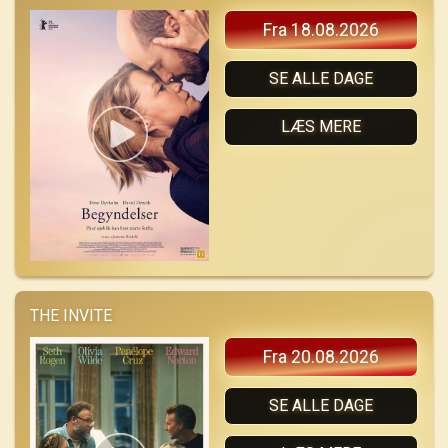
Fra 18.08.2026
SE ALLE DAGE
LÆS MERE
THE INVITE
Fra 20.08.2026
SE ALLE DAGE