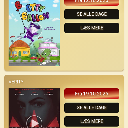
Fra 12.10.2026
SE ALLE DAGE
LÆS MERE
VERITY
Fra 19.10.2026
SE ALLE DAGE
LÆS MERE