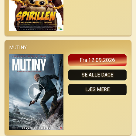
MUTINY
Fra 12.09.2026
SE ALLE DAGE
LÆS MERE