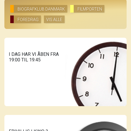
BIOGRAFKLUB DANMARK
FILMPORTEN
FOREDRAG
VIS ALLE
I DAG HAR VI ÅBEN FRA
19:00 TIL 19:45