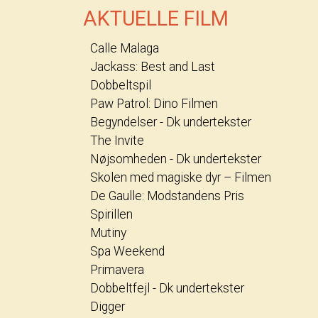
AKTUELLE FILM
Calle Malaga
Jackass: Best and Last
Dobbeltspil
Paw Patrol: Dino Filmen
Begyndelser - Dk undertekster
The Invite
Nøjsomheden - Dk undertekster
Skolen med magiske dyr – Filmen
De Gaulle: Modstandens Pris
Spirillen
Mutiny
Spa Weekend
Primavera
Dobbeltfejl - Dk undertekster
Digger