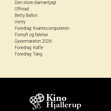
Den store diamantjagt
Offroad
Betty Ballon
Verity
Foredrag: Kvantecomputeren
Fornuft og følelse
Gysermaraton 2026
Foredrag: Kaffe
Foredrag: Tang