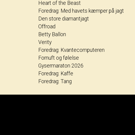
Heart of the Beast
Foredrag: Med havets kæmper på jagt
Den store diamantjagt
Offroad
Betty Ballon
Verity
Foredrag: Kvantecomputeren
Fornuft og følelse
Gysermaraton 2026
Foredrag: Kaffe
Foredrag: Tang