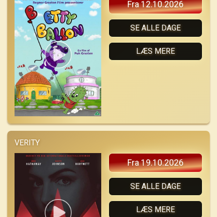
Fra 12.10.2026
SE ALLE DAGE
LÆS MERE
VERITY
Fra 19.10.2026
SE ALLE DAGE
LÆS MERE