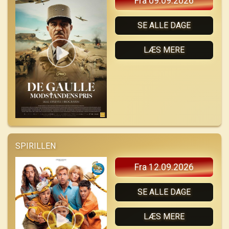
Fra 09.09.2026
SE ALLE DAGE
LÆS MERE
SPIRILLEN
Fra 12.09.2026
SE ALLE DAGE
LÆS MERE