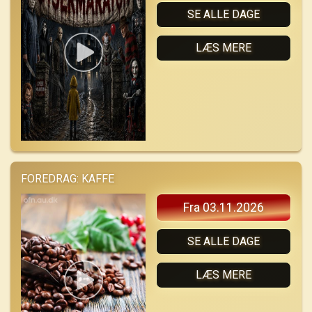
SE ALLE DAGE
LÆS MERE
FOREDRAG: KAFFE
Fra 03.11.2026
SE ALLE DAGE
LÆS MERE