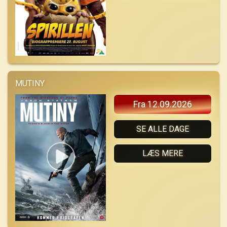
MUTINY
Fra 12.09.2026
SE ALLE DAGE
LÆS MERE