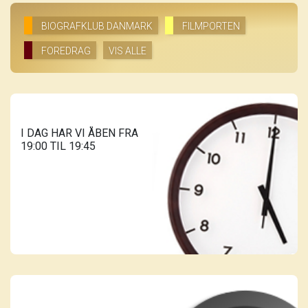
BIOGRAFKLUB DANMARK
FILMPORTEN
FOREDRAG
VIS ALLE
I DAG HAR VI ÅBEN FRA
19:00 TIL 19:45