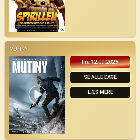
MUTINY
Fra 12.09.2026
SE ALLE DAGE
LÆS MERE