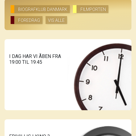
BIOGRAFKLUB DANMARK
FILMPORTEN
FOREDRAG
VIS ALLE
I DAG HAR VI ÅBEN FRA
19:00 TIL 19:45