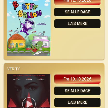
Fra 12.10.2026
SE ALLE DAGE
LÆS MERE
VERITY
Fra 19.10.2026
SE ALLE DAGE
LÆS MERE