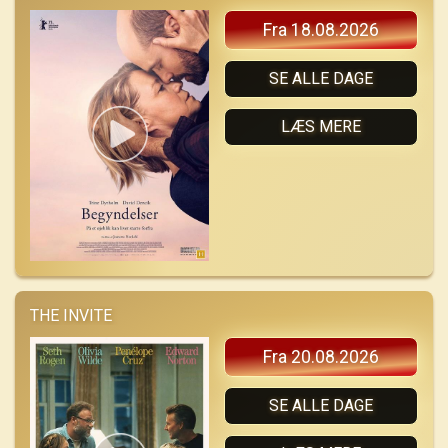
Fra 18.08.2026
SE ALLE DAGE
LÆS MERE
THE INVITE
Fra 20.08.2026
SE ALLE DAGE