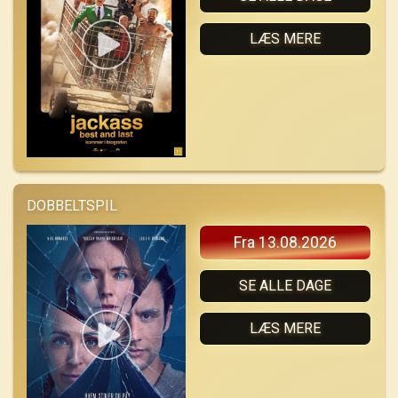
LÆS MERE
DOBBELTSPIL
Fra 13.08.2026
SE ALLE DAGE
LÆS MERE