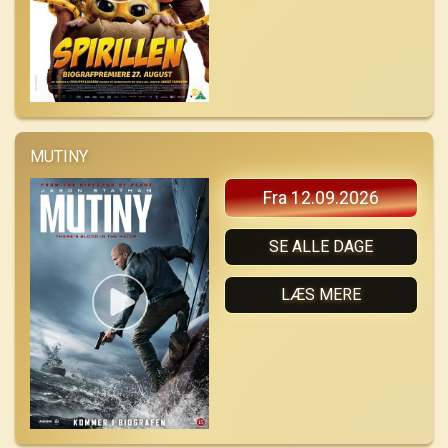
MUTINY
Fra 12.09.2026
SE ALLE DAGE
LÆS MERE