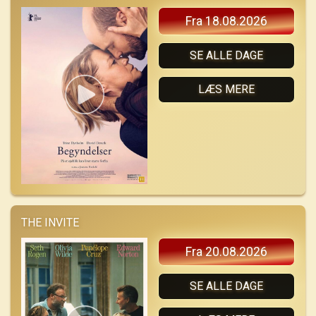
Fra 18.08.2026
SE ALLE DAGE
LÆS MERE
THE INVITE
Fra 20.08.2026
SE ALLE DAGE