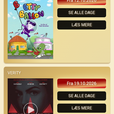
Fra 12.10.2026
SE ALLE DAGE
LÆS MERE
VERITY
Fra 19.10.2026
SE ALLE DAGE
LÆS MERE