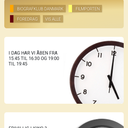
BIOGRAFKLUB DANMARK
FILMPORTEN
FOREDRAG
VIS ALLE
I DAG HAR VI ÅBEN FRA
15:45 TIL 16:30 OG 19:00
TIL 19:45