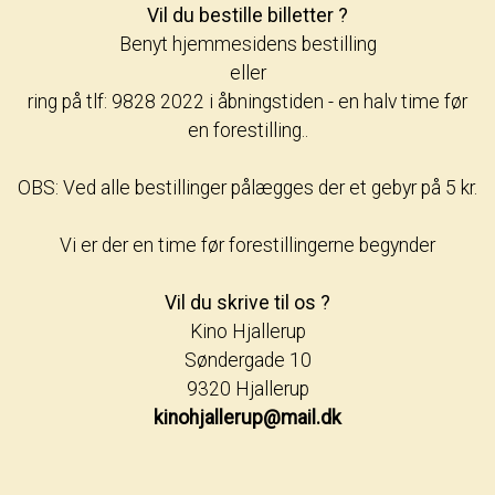
Vil du bestille billetter ?
Benyt hjemmesidens bestilling
eller
ring på tlf: 9828 2022 i åbningstiden - en halv time før
en forestilling..
OBS: Ved alle bestillinger pålægges der et gebyr på 5 kr.
Vi er der en time før forestillingerne begynder
Vil du skrive til os ?
Kino Hjallerup
Søndergade 10
9320 Hjallerup
kinohjallerup@mail.dk