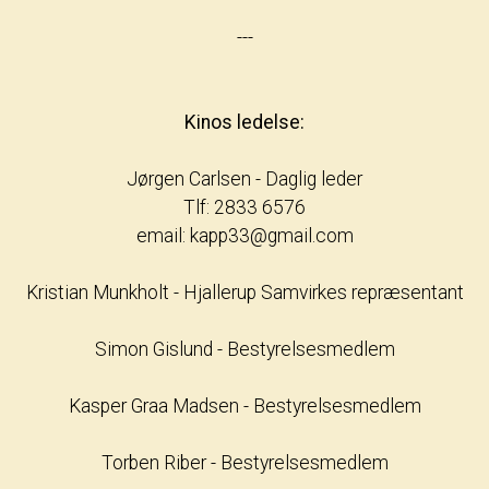
---
Kinos ledelse:
Jørgen Carlsen - Daglig leder
Tlf: 2833 6576
email: kapp33@gmail.com
Kristian Munkholt - Hjallerup Samvirkes repræsentant
Simon Gislund - Bestyrelsesmedlem
Kasper Graa Madsen - Bestyrelsesmedlem
Torben Riber - Bestyrelsesmedlem