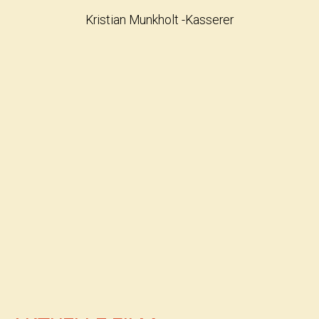
Kristian Munkholt -Kasserer