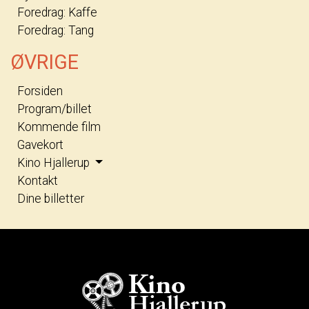
Foredrag: Kaffe
Foredrag: Tang
ØVRIGE
Forsiden
Program/billet
Kommende film
Gavekort
Kino Hjallerup
Kontakt
Dine billetter