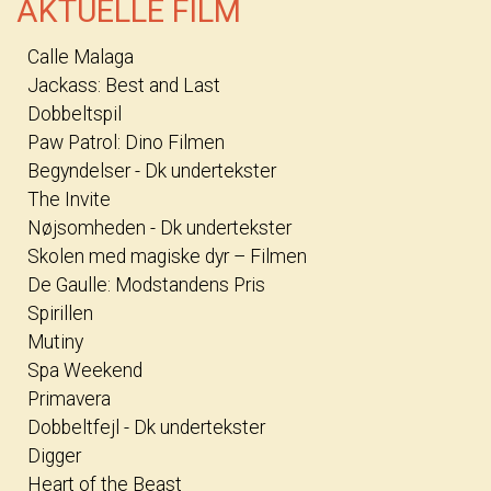
AKTUELLE FILM
Calle Malaga
Jackass: Best and Last
Dobbeltspil
Paw Patrol: Dino Filmen
Begyndelser - Dk undertekster
The Invite
Nøjsomheden - Dk undertekster
Skolen med magiske dyr – Filmen
De Gaulle: Modstandens Pris
Spirillen
Mutiny
Spa Weekend
Primavera
Dobbeltfejl - Dk undertekster
Digger
Heart of the Beast