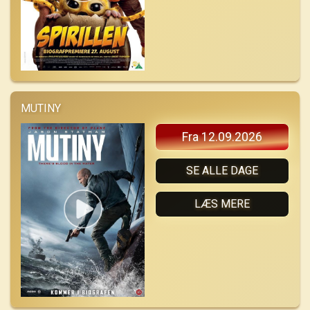
MUTINY
Fra 12.09.2026
SE ALLE DAGE
LÆS MERE