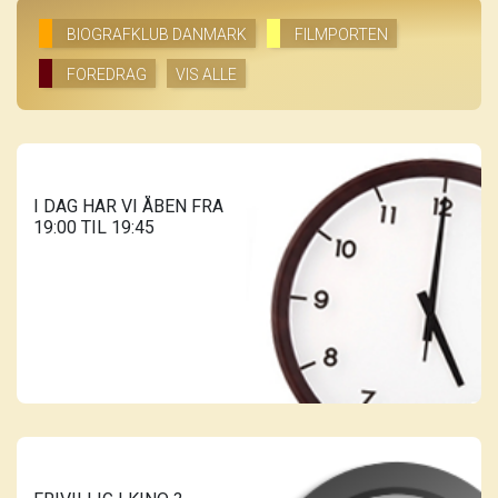
BIOGRAFKLUB DANMARK
FILMPORTEN
FOREDRAG
VIS ALLE
I DAG HAR VI ÅBEN FRA
19:00 TIL 19:45