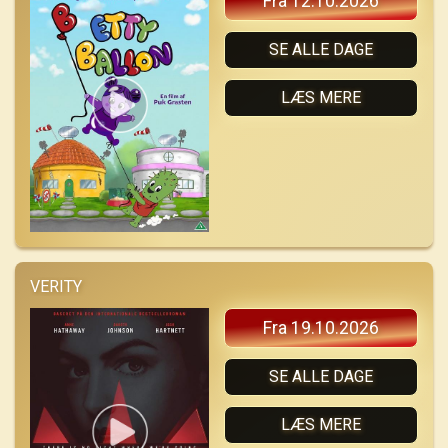
Fra 12.10.2026
SE ALLE DAGE
LÆS MERE
VERITY
Fra 19.10.2026
SE ALLE DAGE
LÆS MERE