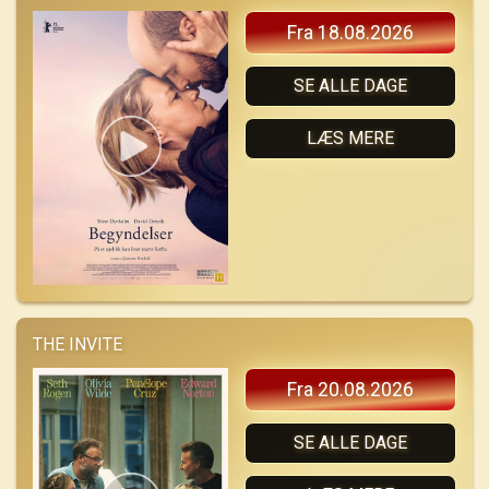
Fra 18.08.2026
SE ALLE DAGE
LÆS MERE
THE INVITE
Fra 20.08.2026
SE ALLE DAGE