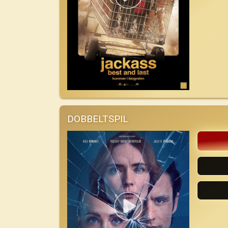
DOBBELTSPIL