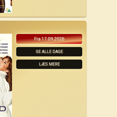
Fra 17.09.2026
SE ALLE DAGE
LÆS MERE