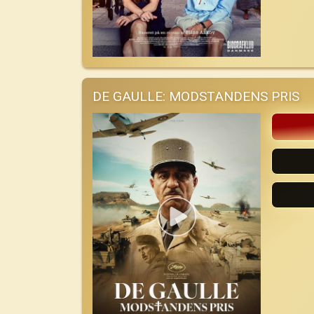
DE GAULLE: MODSTANDENS PRIS