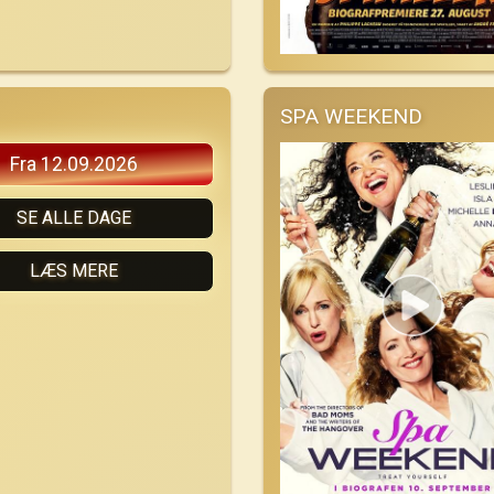
SPA WEEKEND
Fra 12.09.2026
SE ALLE DAGE
LÆS MERE