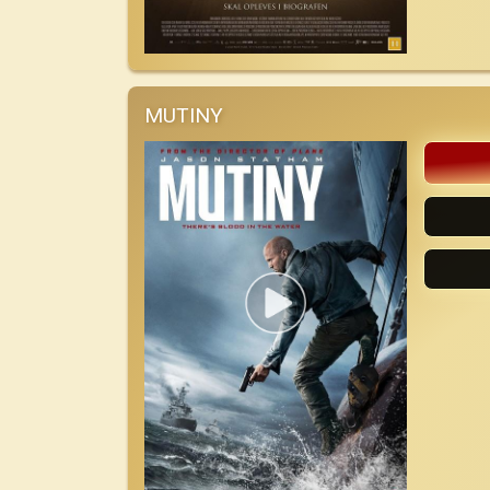
MUTINY