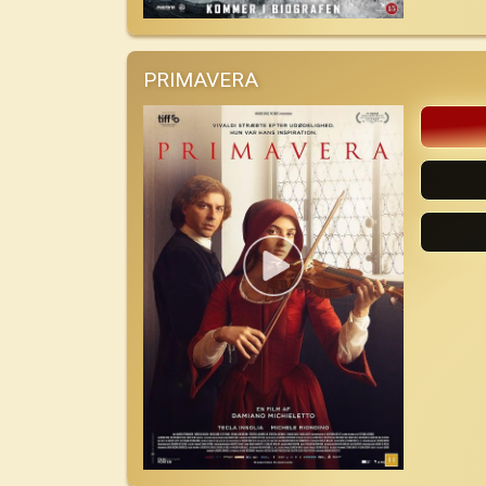
PRIMAVERA