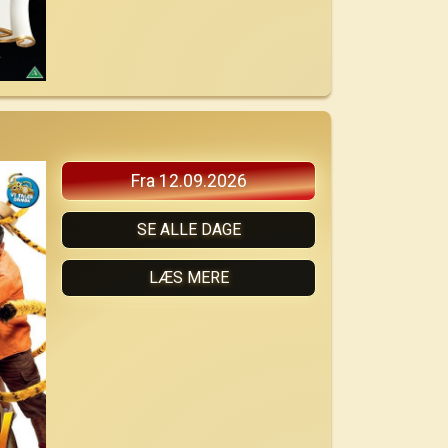
Fra 12.09.2026
SE ALLE DAGE
LÆS MERE