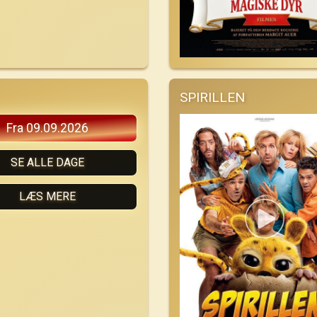
SPIRILLEN
Fra 09.09.2026
SE ALLE DAGE
LÆS MERE