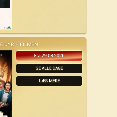
E DYR – FILMEN
Fra 29.08.2026
SE ALLE DAGE
LÆS MERE