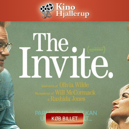
KØB BILLET