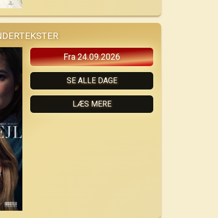
UNDERTEKSTER
Fra 24.09.2026
SE ALLE DAGE
LÆS MERE