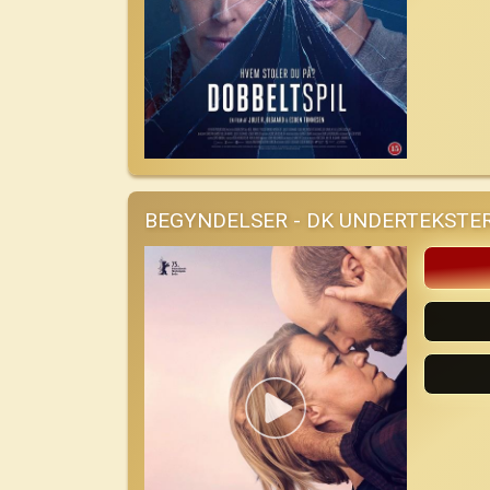
BEGYNDELSER - DK UNDERTEKSTE