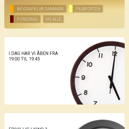
BIOGRAFKLUB DANMARK
FILMPORTEN
FOREDRAG
VIS ALLE
I DAG HAR VI ÅBEN FRA
19:00 TIL 19:45