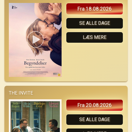
Fra 18.08.2026
SE ALLE DAGE
LÆS MERE
THE INVITE
Fra 20.08.2026
SE ALLE DAGE