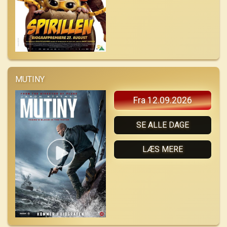
MUTINY
Fra 12.09.2026
SE ALLE DAGE
LÆS MERE