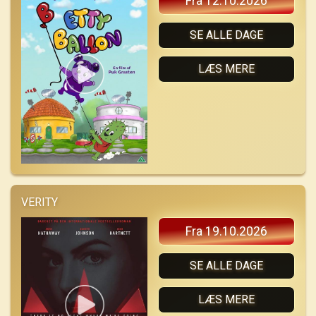
Fra 12.10.2026
SE ALLE DAGE
LÆS MERE
VERITY
Fra 19.10.2026
SE ALLE DAGE
LÆS MERE